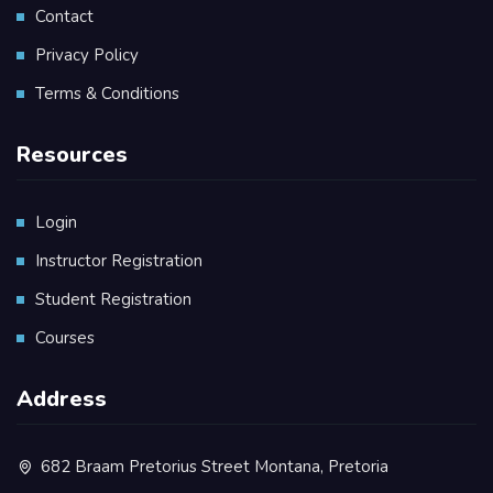
Contact
Privacy Policy
Terms & Conditions
Resources
Login
Instructor Registration
Student Registration
Courses
Address
682 Braam Pretorius Street Montana, Pretoria