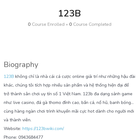
123B
0
Course Enrolled
•
0
Course Completed
Biography
123B
không chỉ là nhà cái cá cược online giải trí như những hậu đài
khác, chúng tôi tích hợp nhiều sản phẩm và hệ thống hiện đại để
trở thành sân chơi uy tín số 1 Việt Nam. 123b đa dạng sảnh game
như: live casino, đá gà thomo đỉnh cao, bắn cá, nổ hũ, banh bóng…
cùng hàng ngàn chơi trình khuyến mãi cực hot dành cho người mới
và thành viên.
Website:
https://123bwiki.com/
Phone: 0943684477