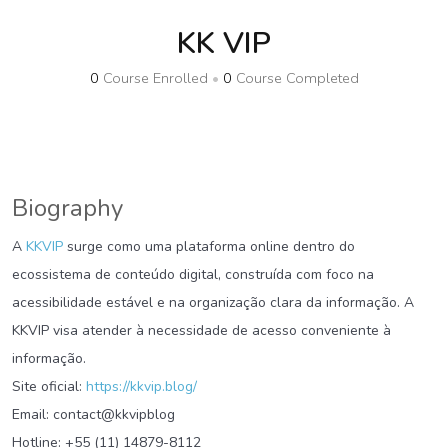
KK VIP
0
Course Enrolled
•
0
Course Completed
Biography
A
KKVIP
surge como uma plataforma online dentro do
ecossistema de conteúdo digital, construída com foco na
acessibilidade estável e na organização clara da informação. A
KKVIP visa atender à necessidade de acesso conveniente à
informação.
Site oficial:
https://kkvip.blog/
Email: contact@kkvipblog
Hotline: +55 (11) 14879-8112